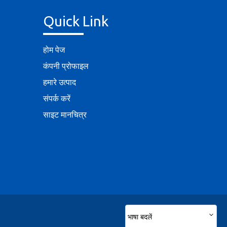
Quick Link
होम पेज
कंपनी प्रोफाइल
हमारे उत्पाद
संपर्क करें
साइट मानचित्र
भाषा बदलें