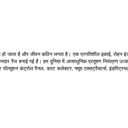
मुश्किल हो जाता है और जीवन कठिन लगता है। एक प्रगतिशील इकाई, रोहन इं
र रेंज बनाई गई है। हम दुनिया में अत्याधुनिक प्रदूषण नियंत्रण उप
यर पॉल्यूशन कंट्रोल पैनल, डस्ट कलेक्टर, फ्यूम एक्सट्रैक्टर्स, इंडस्ट्रि