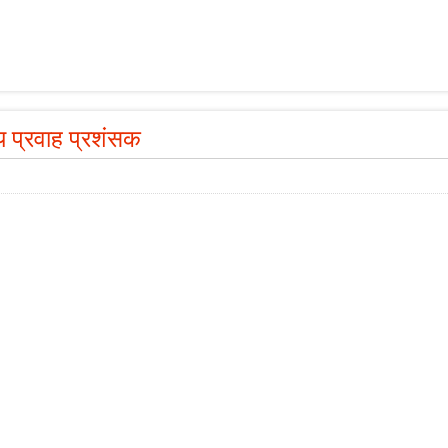
य प्रवाह प्रशंसक