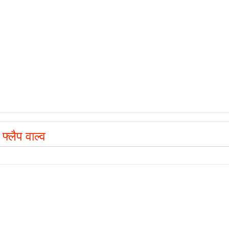
फ्लैप वाल्व