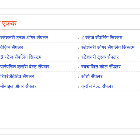
ा एकक
स्टेशनरी ट्रक ऑगर सैंपलर
2 स्टेज सैंपलिंग सिस्टम
वेज़िन सैंपलर
स्टेशनरी ऑगर सैंपलिंग सिस्टम
3 स्टेज सैंपलिंग सिस्टम
स्टेशनरी ट्रक सैंपलर
पारंपरिक क्रॉस बेल्ट सैंपलर
स्वचालित कोल सैंपलर
रिप्रेजेंटेटिव सैंपलर
ऑटो सैंपलर
मोबाइल ऑगर सैंपलर
क्रॉस बेल्ट सैंपलर