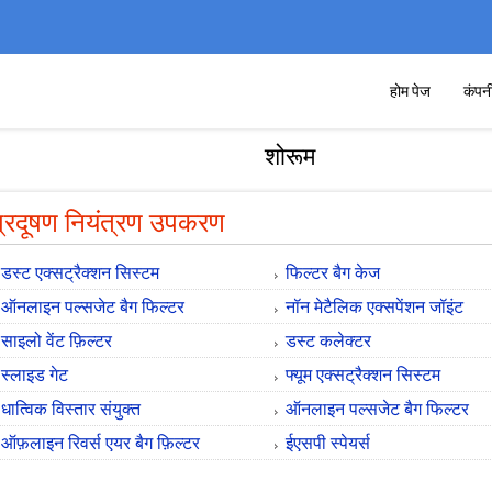
होम पेज
कंपन
शोरूम
 प्रदूषण नियंत्रण उपकरण
डस्ट एक्सट्रैक्शन सिस्टम
फिल्टर बैग केज
ऑनलाइन पल्सजेट बैग फिल्टर
नॉन मेटैलिक एक्सपेंशन जॉइंट
साइलो वेंट फ़िल्टर
डस्ट कलेक्टर
स्लाइड गेट
फ्यूम एक्सट्रैक्शन सिस्टम
धात्विक विस्तार संयुक्त
ऑनलाइन पल्सजेट बैग फिल्टर
ऑफ़लाइन रिवर्स एयर बैग फ़िल्टर
ईएसपी स्पेयर्स